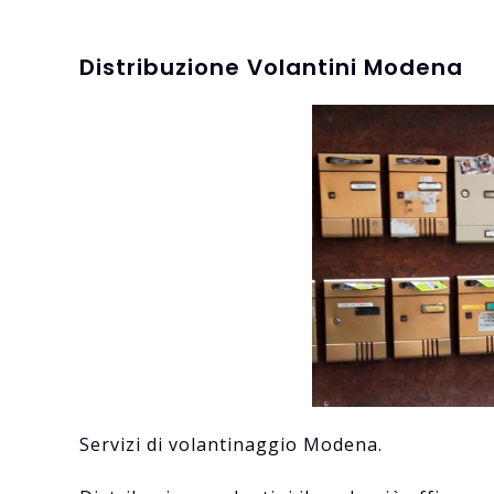
Distribuzione Volantini Modena
Servizi di volantinaggio Modena.