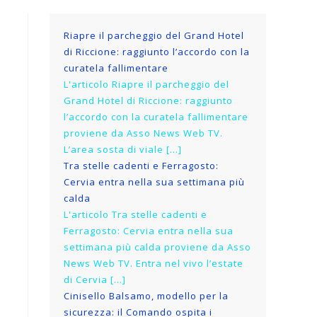
Riapre il parcheggio del Grand Hotel
di Riccione: raggiunto l’accordo con la
curatela fallimentare
L'articolo Riapre il parcheggio del
Grand Hotel di Riccione: raggiunto
l’accordo con la curatela fallimentare
proviene da Asso News Web TV.
L’area sosta di viale […]
Tra stelle cadenti e Ferragosto:
Cervia entra nella sua settimana più
calda
L'articolo Tra stelle cadenti e
Ferragosto: Cervia entra nella sua
settimana più calda proviene da Asso
News Web TV. Entra nel vivo l’estate
di Cervia […]
Cinisello Balsamo, modello per la
sicurezza: il Comando ospita i