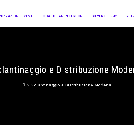
NIZZAZIONE EVENTI
COACH DAN PETERSON
SILVER DEEJAY
VOL
olantinaggio e Distribuzione Mode
>
Volantinaggio e Distribuzione Modena