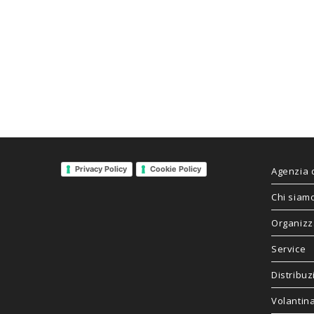
Privacy Policy
Cookie Policy
Agenzia 
Chi siam
Organizz
Service
Distribuz
Volantin