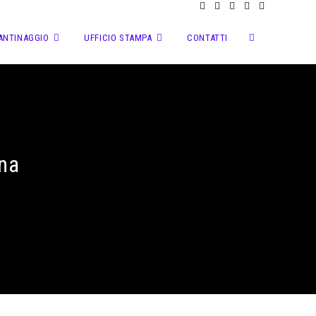
ANTINAGGIO
UFFICIO STAMPA
CONTATTI
na