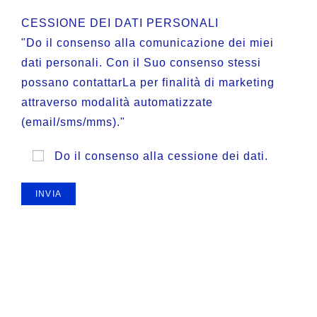
CESSIONE DEI DATI PERSONALI
"Do il consenso alla comunicazione dei miei
dati personali. Con il Suo consenso stessi
possano contattarLa per finalità di marketing
attraverso modalità automatizzate
(email/sms/mms)."
Do il consenso alla cessione dei dati.