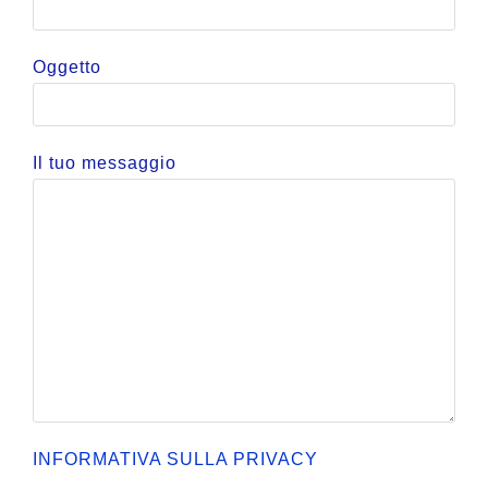
Oggetto
Il tuo messaggio
INFORMATIVA SULLA PRIVACY