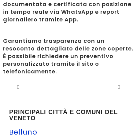
documentata e certificata con posizione
in tempo reale via WhatsApp e report
giornaliero tramite App.
Garantiamo trasparenza con un
resoconto dettagliato delle zone coperte.
È possibile richiedere un preventivo
personalizzato tramite il sito o
telefonicamente.
PRINCIPALI CITTÀ E COMUNI DEL
VENETO
Belluno