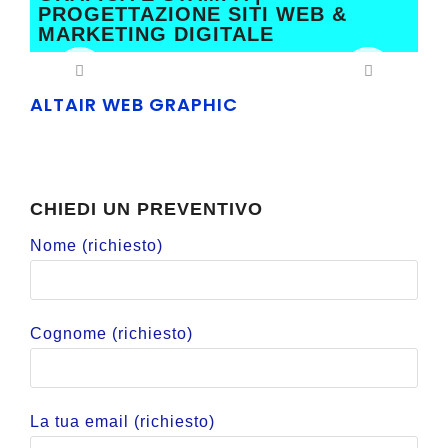
PROGETTAZIONE SITI WEB &
MARKETING DIGITALE
ALTAIR WEB GRAPHIC
CHIEDI UN PREVENTIVO
Nome (richiesto)
Cognome (richiesto)
La tua email (richiesto)