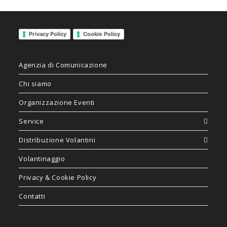
Privacy Policy
Cookie Policy
Agenzia di Comunicazione
Chi siamo
Organizzazione Eventi
Service
Distribuzione Volantini
Volantinaggio
Privacy & Cookie Policy
Contatti