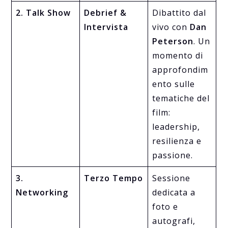
2. Talk Show
Debrief &
Dibattito dal
Intervista
vivo con
Dan
Peterson
. Un
momento di
approfondim
ento sulle
tematiche del
film:
leadership,
resilienza e
passione.
3.
Terzo Tempo
Sessione
Networking
dedicata a
foto e
autografi,