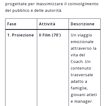
progettate per massimizzare il coinvolgimento
del pubblico e delle autorità.
Fase
Attività
Descrizione
1. Proiezione
Il Film (70′)
Un viaggio
emozionale
attraverso la
vita del
Coach. Un
contenuto
trasversale
adatto a
famiglie,
giovani atleti
e manager.