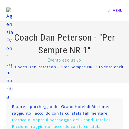
MENU
Coach Dan Peterson - "Per
Sempre NR 1"
Evento esclusivo
>
Coach Dan Peterson – “Per Sempre NR 1” Evento esclusi
Riapre il parcheggio del Grand Hotel di Riccione:
raggiunto l’accordo con la curatela fallimentare
L'articolo Riapre il parcheggio del Grand Hotel di
Riccione: raggiunto l’accordo con la curatela