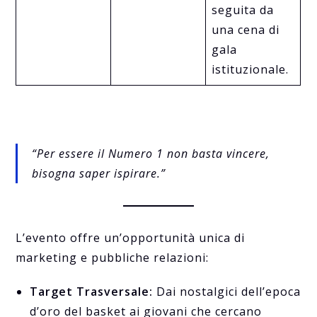
seguita da
una cena di
gala
istituzionale.
“Per essere il Numero 1 non basta vincere,
bisogna saper ispirare.”
L’evento offre un’opportunità unica di
marketing e pubbliche relazioni:
Target Trasversale:
Dai nostalgici dell’epoca
d’oro del basket ai giovani che cercano