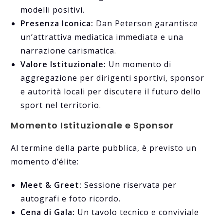
modelli positivi.
Presenza Iconica:
Dan Peterson garantisce
un’attrattiva mediatica immediata e una
narrazione carismatica.
Valore Istituzionale:
Un momento di
aggregazione per dirigenti sportivi, sponsor
e autorità locali per discutere il futuro dello
sport nel territorio.
Momento Istituzionale e Sponsor
Al termine della parte pubblica, è previsto un
momento d’élite:
Meet & Greet:
Sessione riservata per
autografi e foto ricordo.
Cena di Gala:
Un tavolo tecnico e conviviale