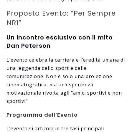
Proposta Evento: “Per Sempre
NR1”
Un incontro esclusivo con il mito
Dan Peterson
L’evento celebra la carriera e l’eredità umana di
una leggenda dello sport e della
comunicazione. Non è solo una proiezione
cinematografica, ma un’esperienza
motivazionale rivolta agli “amici sportivi e non
sportivi”.
Programma dell’Evento
L’evento si articola in tre fasi principali