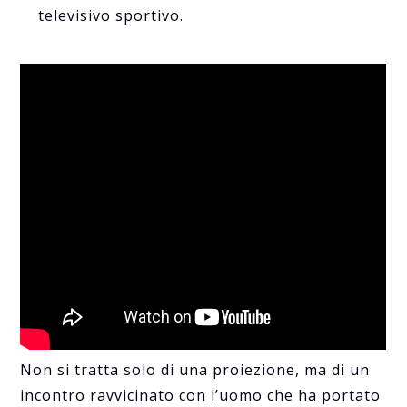
televisivo sportivo.
Non si tratta solo di una proiezione, ma di un
incontro ravvicinato con l’uomo che ha portato