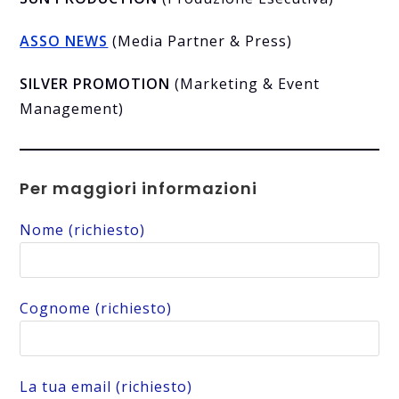
ASSO NEWS
(Media Partner & Press)
SILVER PROMOTION
(Marketing & Event
Management)
Per maggiori informazioni
Nome (richiesto)
Cognome (richiesto)
La tua email (richiesto)