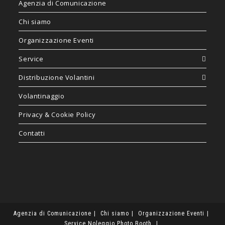
Agenzia di Comunicazione
Chi siamo
Organizzazione Eventi
Service
Distribuzione Volantini
Volantinaggio
Privacy & Cookie Policy
Contatti
Agenzia di Comunicazione
Chi siamo
Organizzazione Eventi
Service
Noleggio Photo Booth