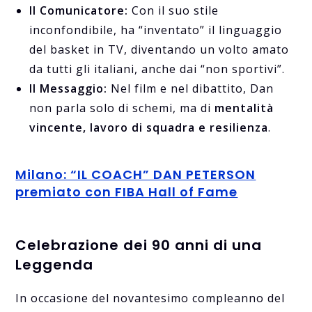
Il Comunicatore:
Con il suo stile
inconfondibile, ha “inventato” il linguaggio
del basket in TV, diventando un volto amato
da tutti gli italiani, anche dai “non sportivi”.
Il Messaggio:
Nel film e nel dibattito, Dan
non parla solo di schemi, ma di
mentalità
vincente, lavoro di squadra e resilienza
.
Milano: “IL COACH” DAN PETERSON
premiato con FIBA Hall of Fame
Celebrazione dei 90 anni di una
Leggenda
In occasione del novantesimo compleanno del