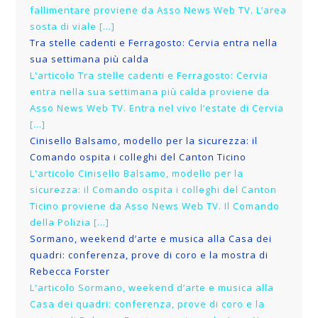
fallimentare proviene da Asso News Web TV. L’area
sosta di viale […]
Tra stelle cadenti e Ferragosto: Cervia entra nella
sua settimana più calda
L'articolo Tra stelle cadenti e Ferragosto: Cervia
entra nella sua settimana più calda proviene da
Asso News Web TV. Entra nel vivo l’estate di Cervia
[…]
Cinisello Balsamo, modello per la sicurezza: il
Comando ospita i colleghi del Canton Ticino
L'articolo Cinisello Balsamo, modello per la
sicurezza: il Comando ospita i colleghi del Canton
Ticino proviene da Asso News Web TV. Il Comando
della Polizia […]
Sormano, weekend d’arte e musica alla Casa dei
quadri: conferenza, prove di coro e la mostra di
Rebecca Forster
L'articolo Sormano, weekend d’arte e musica alla
Casa dei quadri: conferenza, prove di coro e la