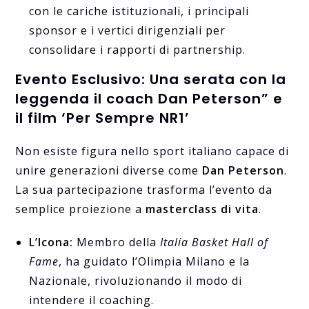
con le cariche istituzionali, i principali
sponsor e i vertici dirigenziali per
consolidare i rapporti di partnership.
Evento Esclusivo: Una serata con la
leggenda il coach Dan Peterson” e
il film ‘Per Sempre NR1’
Non esiste figura nello sport italiano capace di
unire generazioni diverse come
Dan Peterson
.
La sua partecipazione trasforma l’evento da
semplice proiezione a
masterclass di vita
.
L’Icona:
Membro della
Italia Basket Hall of
Fame
, ha guidato l’Olimpia Milano e la
Nazionale, rivoluzionando il modo di
intendere il coaching.