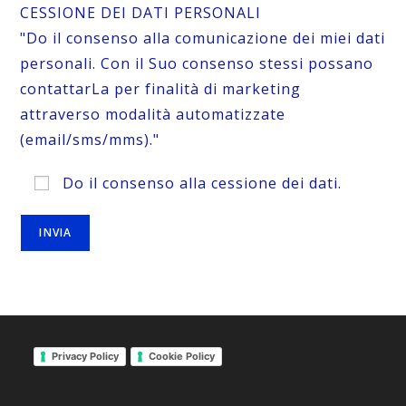
CESSIONE DEI DATI PERSONALI
"Do il consenso alla comunicazione dei miei dati
personali. Con il Suo consenso stessi possano
contattarLa per finalità di marketing
attraverso modalità automatizzate
(email/sms/mms)."
Do il consenso alla cessione dei dati.
Privacy Policy
Cookie Policy