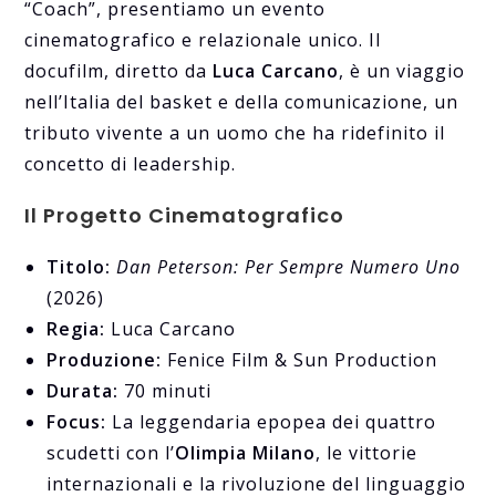
“Coach”, presentiamo un evento
cinematografico e relazionale unico. Il
docufilm, diretto da
Luca Carcano
, è un viaggio
nell’Italia del basket e della comunicazione, un
tributo vivente a un uomo che ha ridefinito il
concetto di leadership.
Il Progetto Cinematografico
Titolo:
Dan Peterson: Per Sempre Numero Uno
(2026)
Regia:
Luca Carcano
Produzione:
Fenice Film & Sun Production
Durata:
70 minuti
Focus:
La leggendaria epopea dei quattro
scudetti con l’
Olimpia Milano
, le vittorie
internazionali e la rivoluzione del linguaggio