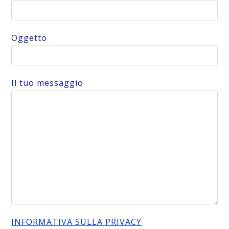
Oggetto
Il tuo messaggio
INFORMATIVA SULLA PRIVACY