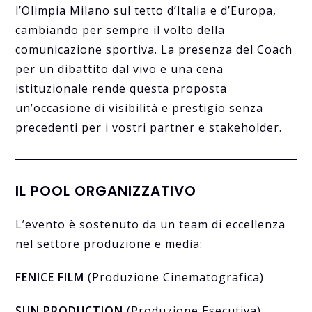
l’Olimpia Milano sul tetto d’Italia e d’Europa,
cambiando per sempre il volto della
comunicazione sportiva. La presenza del Coach
per un dibattito dal vivo e una cena
istituzionale rende questa proposta
un’occasione di visibilità e prestigio senza
precedenti per i vostri partner e stakeholder.
IL POOL ORGANIZZATIVO
L’evento è sostenuto da un team di eccellenza
nel settore produzione e media:
FENICE FILM
(Produzione Cinematografica)
SUN PRODUCTION
(Produzione Esecutiva)