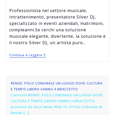
Professionista nel settore musicale,
intrattenimento, presentatore Silver DJ,
specializzato in eventi aziendali, matrimoni,
compleanni.Se cerchi una soluzione
musicale elegante, divertente, la soluzione è
il nostro Silver DJ, un artista puro…
Continua A Leggere
RENDE: POLO COMUNALE UN LUOGO DOVE CULTURA
E TEMPO LIBERO VANNO A BRACCETTO
L'articolo RENDE: POLO COMUNALE UN LUOGO DOVE
CULTURA E TEMPO LIBERO VANNO A BRACCETTO
proviene da Asso News Web TV. Il Polo Culturale di
Rende […]