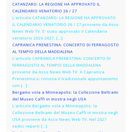
CATANZARO: LA REGIONE HA APPROVATO IL
CALENDARIO VENATORIO 26 / 27
L'articolo CATANZARO: LA REGIONE HA APPROVATO
IL CALENDARIO VENATORIO 26 / 27 proviene da Asso
News Web TV. E’ stato approvato il Calendario
venatorio 2026-2027, […]
CAPRANICA PRENESTINA: CONCERTO DI FERRAGOSTO
AL TEMPIO DELLA MADDALENA
L'articolo CAPRANICA PRENESTINA: CONCERTO DI
FERRAGOSTO AL TEMPIO DELLA MADDALENA
proviene da Asso News Web TV. A Capranica
Prenestina si rinnova il tradizionale appuntamento
con […]
Bergamo vola a Minneapolis: la Collezione Beltrami
del Museo Caffi in mostra negli USA
L'articolo Bergamo vola a Minneapolis: la
Collezione Beltrami del Museo Caffi in mostra negli
USA proviene da Asso News Web TV. Nel 2027
sedici reperti […]