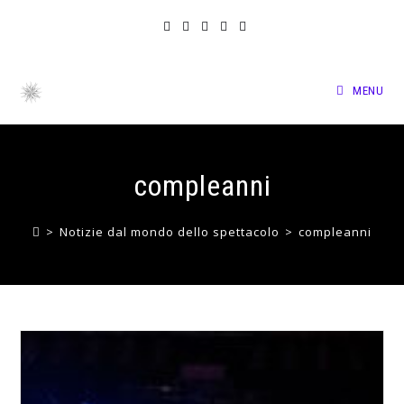
MENU
compleanni
>
Notizie dal mondo dello spettacolo
>
compleanni