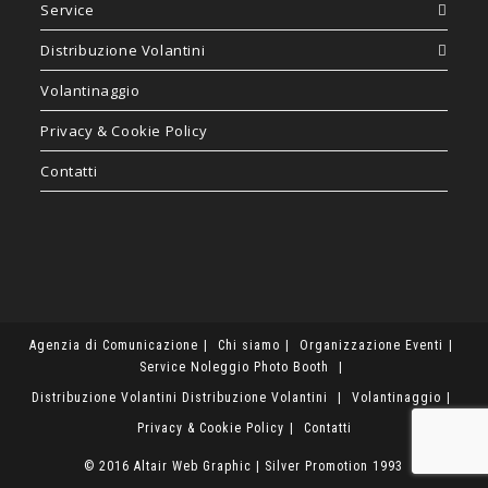
Service
Distribuzione Volantini
Volantinaggio
Privacy & Cookie Policy
Contatti
Agenzia di Comunicazione
Chi siamo
Organizzazione Eventi
Service
Noleggio Photo Booth
Distribuzione Volantini
Distribuzione Volantini
Volantinaggio
Privacy & Cookie Policy
Contatti
© 2016 Altair Web Graphic
|
Silver Promotion 1993